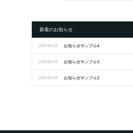
新着のお知らせ
お知らせサンプル4
2026.05.19
お知らせサンプル3
2026.05.19
お知らせサンプル2
2026.05.19