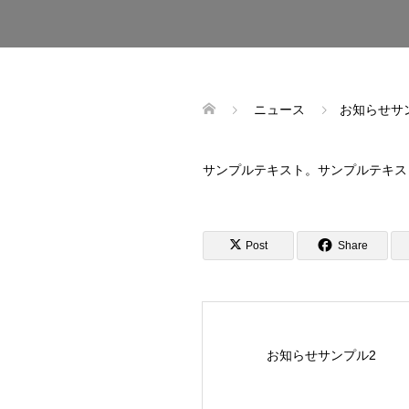
ニュース
お知らせサ
サンプルテキスト。サンプルテキス
Post
Share
お知らせサンプル2