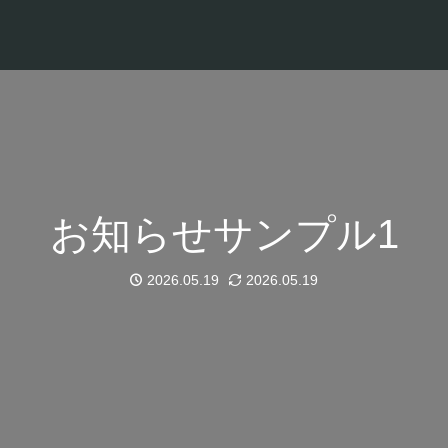
お知らせサンプル1
2026.05.19
2026.05.19