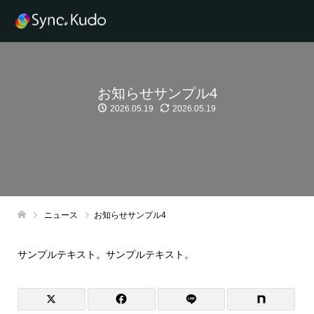
お知らせサンプル4
2026.05.19
2026.05.19
ニュース
お知らせサンプル4
サンプルテキスト。サンプルテキスト。