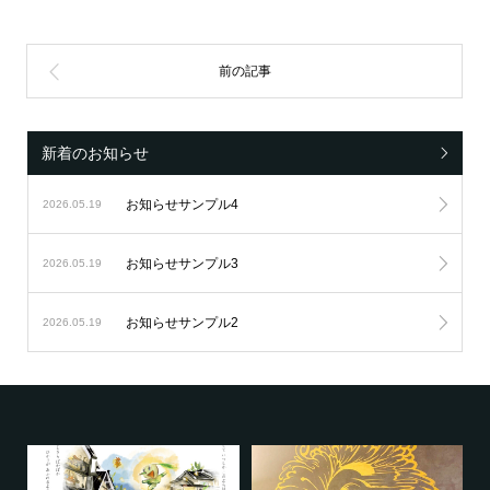
新着のお知らせ
お知らせサンプル4
2026.05.19
お知らせサンプル3
2026.05.19
お知らせサンプル2
2026.05.19